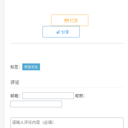
打赏
分享
标签：
修复优化
评论
邮箱：
昵称：