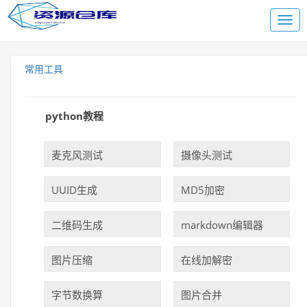
常用工具
python教程
麦克风测试
摄像头测试
UUID生成
MD5加密
二维码生成
markdown编辑器
图片压缩
在线加解密
字节数换算
图片合并