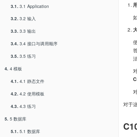
3.1.
3.1 Application
3.2.
3.2 输入
3.3.
3.3 输出
3.4.
3.4 接口与调用顺序
3.5.
3.5 练习
4.
4 模板
对
C
4.1.
4.1 静态文件
4.2.
4.2 使用模板
对于
4.3.
4.3 练习
5.
5 数据库
C1
5.1.
5.1 数据库