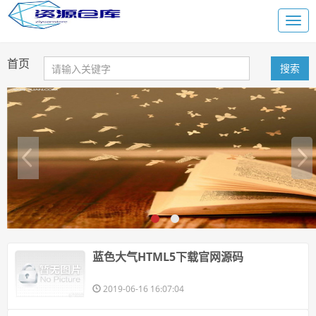
首页
搜索
蓝色大气HTML5下载官网源码
2019-06-16 16:07:04