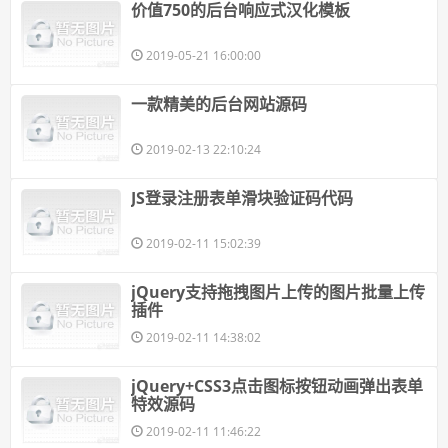
价值750的后台响应式汉化模板
2019-05-21 16:00:00
一款精美的后台网站源码
2019-02-13 22:10:24
JS登录注册表单滑块验证码代码
2019-02-11 15:02:39
jQuery支持拖拽图片上传的图片批量上传
插件
2019-02-11 14:38:02
jQuery+CSS3点击图标按钮动画弹出表单
特效源码
2019-02-11 11:46:22